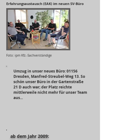
Erfahrungsaustausch (EAK) im neuen SV-Büro
Foto: ipm Kfz.-Sachverständige
Umzug in unser neues Büro: 01156
Dresden, Manfred-Streubel-Weg 13. So
schön unser Büro in der Gartenstraße
21 D auch war; der Platz reichte
mittlerweile nicht mehr für unser Team
aus...
ab dem Jahr 2009: