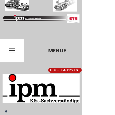
MENUE
HU-Termin