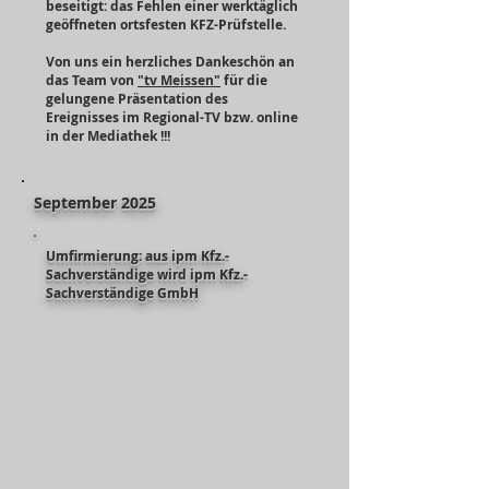
beseitigt: das Fehlen einer werktäglich
geöffneten ortsfesten KFZ-Prüfstelle.
Von uns ein herzliches Dankeschön an
das Team von
"tv Meissen"
für die
gelungene Präsentation des
Ereignisses im Regional-TV bzw. online
in der Mediathek !!!
September 2025
Umfirmierung: aus ipm Kfz.-
Sachverständige wird ipm Kfz.-
Sachverständige GmbH