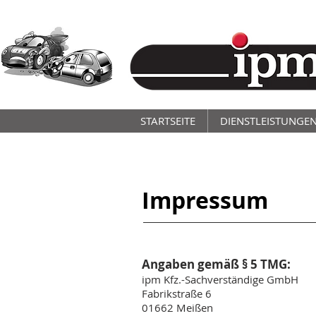
STARTSEITE
DIENSTLEISTUNGE
Impressum
Angaben gemäß § 5 TMG:
ipm Kfz.-Sachverständige GmbH
Fabrikstraße 6
01662 Meißen