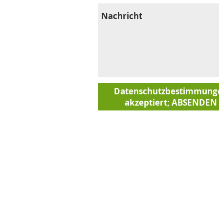
Datenschutzbestimmung
akzeptiert; ABSENDEN