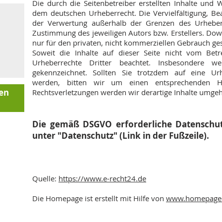
Die durch die Seitenbetreiber erstellten Inhalte und 
dem deutschen Urheberrecht. Die Vervielfältigung, Be
der Verwertung außerhalb der Grenzen des Urheberr
Zustimmung des jeweiligen Autors bzw. Erstellers. Dow
nur für den privaten, nicht kommerziellen Gebrauch ges
Soweit die Inhalte auf dieser Seite nicht vom Betr
Urheberrechte Dritter beachtet. Insbesondere we
gekennzeichnet. Sollten Sie trotzdem auf eine Ur
werden, bitten wir um einen entsprechenden H
en
Rechtsverletzungen werden wir derartige Inhalte umge
Die gemäß DSGVO erforderliche Datenschutz
unter "Datenschutz" (Link in der Fußzeile).
Quelle:
https://www.e-recht24.de
Die Homepage ist erstellt mit Hilfe von
www.homepage-